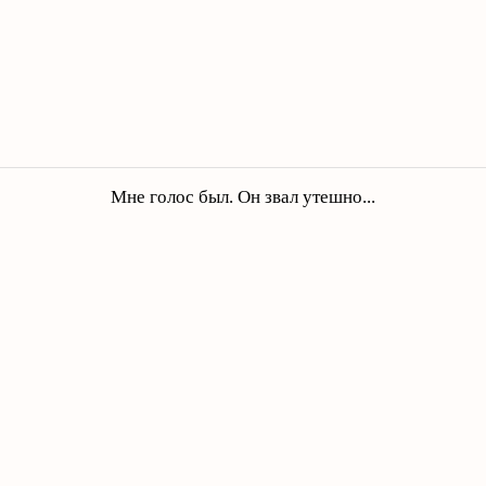
Мне голос был. Он звал утешно...