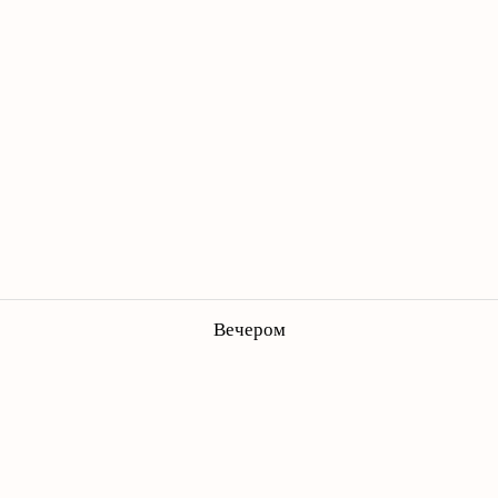
Вечером