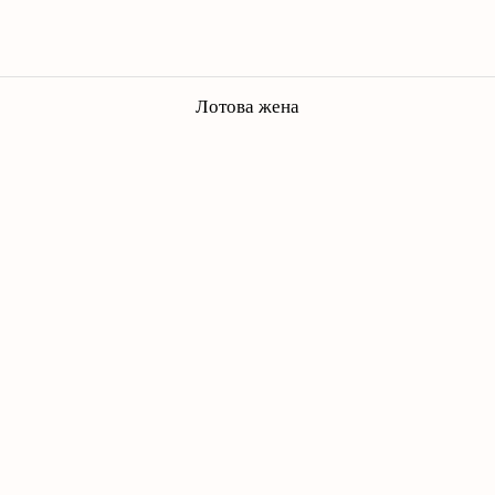
Лотова жена