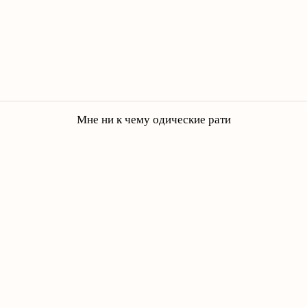
Мне ни к чему одические рати