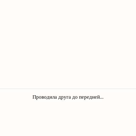
Проводила друга до передней...