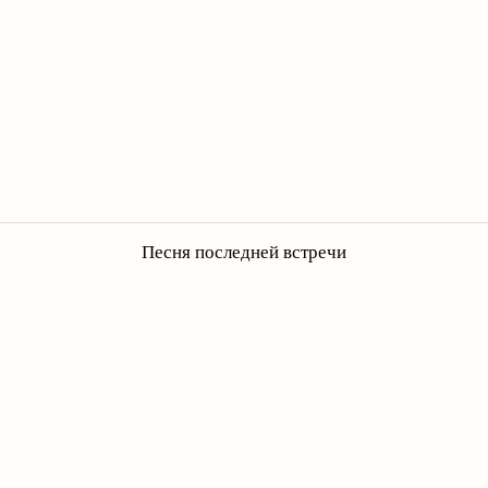
Песня последней встречи